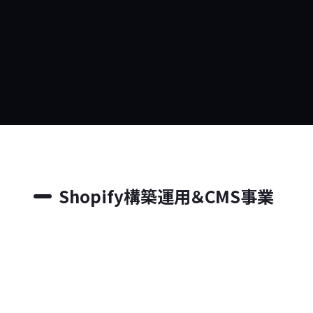
Shopify構築運用＆CMS事業