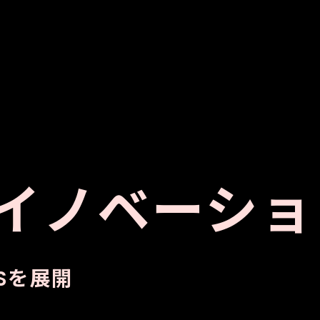
イノベーショ
MSを展開