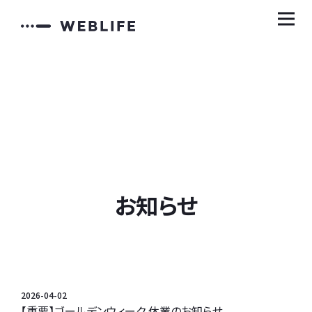
お知らせ
2026-04-02
【重要】ゴールデンウィーク 休業のお知らせ