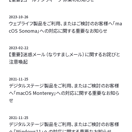
2023-10-26
ウェブライフ製品をご利用、またはご検討のお客様へ「ma
cOS Sonoma」への対応に関する重要なお知らせ
2023-02-22
【重要】迷惑メール（なりすましメール）に関するお詫びと
注意喚起
2021-11-25
デジタルステージ製品をご利用、またはご検討のお客様
へ「macOS Monterey」への対応に関する重要なお知ら
せ
2021-11-25
デジタルステージ製品をご利用、またはご検討のお客様
へ「Windows11」への対応に関する重要なお知らせ