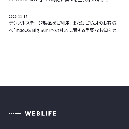
2020-11-13
デジタルステージ製品をご利用、またはご検討のお客様
へ「macOS Big Sur」への対応に関する重要なお知らせ