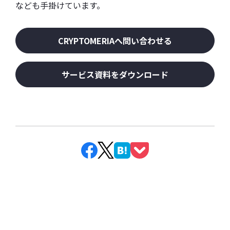
なども手掛けています。
CRYPTOMERIAへ問い合わせる
サービス資料をダウンロード