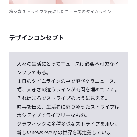
様々なストライプで表現したニュースのタイムライン
デザインコンセプト
人々の生活にとってニュースは必要不可欠なイ
ンフラである。
１日のタイムラインの中で飛び交うニュース。
幅、大きさの違うラインが時間を埋めていく。
それはまるでストライプのように見える。
時事を伝え、生活者に寄り添ったストライプは
ポジティブでライフリーなもの。
グラフィックに多種多様なストライプを用い、
新しいnews every.の世界を再定義していま