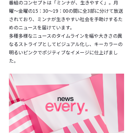
番組のコンセプトは「ミンナが、生きやすく」。月
曜〜金曜の15：30〜19：00の間に全3部に分けて放送
されており、ミンナが生きやすい社会を手助けするた
めのニュースを届けています。
多種多様なニュースのタイムラインを幅や大きさの異
なるストライプとしてビジュアル化し、キーカラーの
明るいピンクでポジティブなイメージに仕上げまし
た。