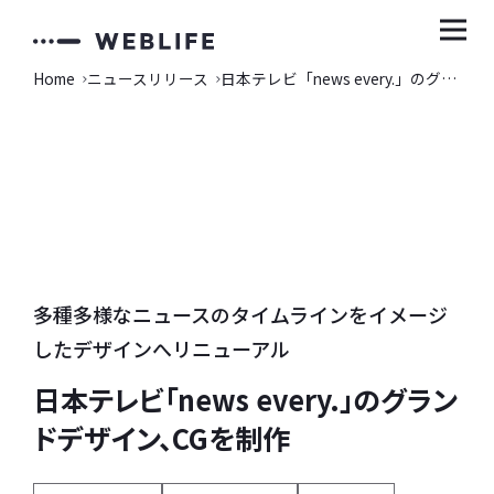
Home
ニュースリリース
日本テレビ「news every.」のグランドデザイン、CGを制作
多種多様なニュースのタイムラインをイメージ
したデザインへリニューアル
日本テレビ「news every.」のグラン
ドデザイン、CGを制作