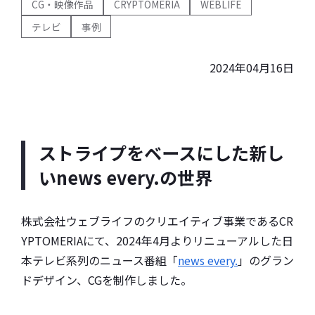
CG・映像作品
CRYPTOMERIA
WEBLIFE
テレビ
事例
2024年04月16日
ストライプをベースにした新し
いnews every.の世界
株式会社ウェブライフのクリエイティブ事業であるCR
YPTOMERIAにて、2024年4月よりリニューアルした日
本テレビ系列のニュース番組「
news every.
」のグラン
ドデザイン、CGを制作しました。