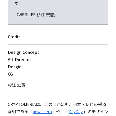
す。
（WEBLIFE 杉江 宏憲）
Credit
Design Concept
Art Director
Desgin
CG
杉江 宏憲
CRYPTOMERIAは、このほかにも、日本テレビの報道
番組である「
news zero
」や、「
DayDay.
」のデザイン