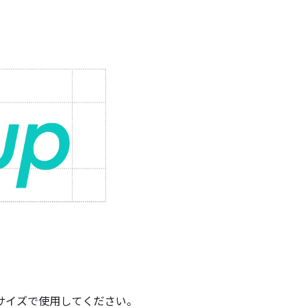
のサイズで使用してください。