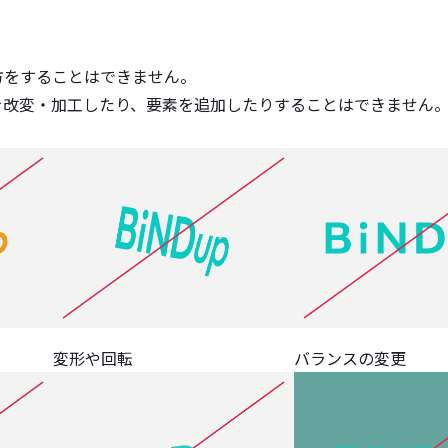
方をすることはできません。
を改変・加工したり、要素を追加したりすることはできません
変形や回転
バランスの変更