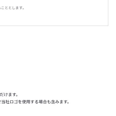
ることとします。
ただけます。
上で当社ロゴを使用する場合も含みます。