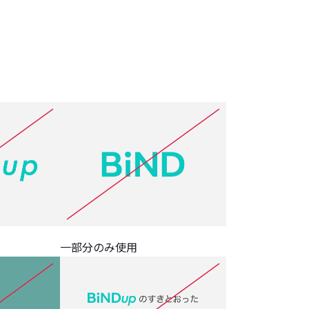
。
一部分のみ使用