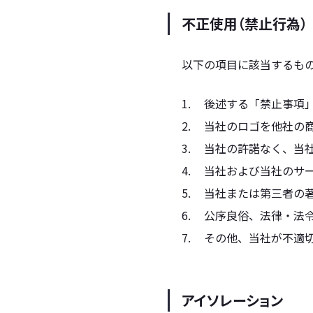
不正使用（禁止行為）
以下の項目に該当するも
後述する「禁止事項
当社のロゴを他社の
当社の許諾なく、当
当社および当社のサ
当社または第三者の
公序良俗、法律・法
その他、当社が不適
アイソレーション