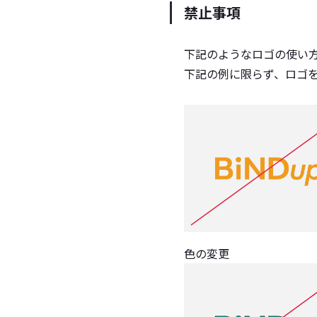
禁止事項
下記のようなロゴの使い
下記の例に限らず、ロゴ
色の変更