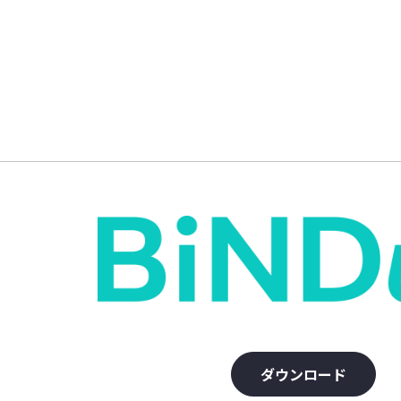
ダウンロード