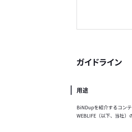
ガイドライン
用途
BiNDupを紹介するコ
WEBLIFE（以下、当