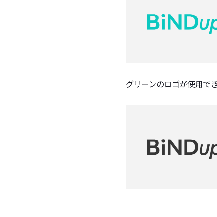
グリーンのロゴが使用で