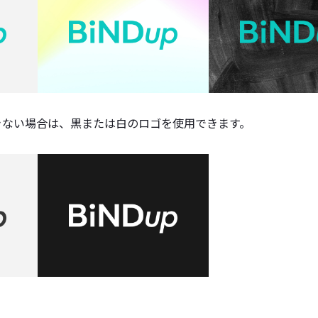
きない場合は、黒または白のロゴを使用できます。