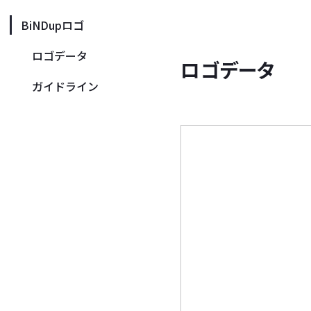
BiNDupロゴ
ロゴデータ
ロゴデータ
ガイドライン