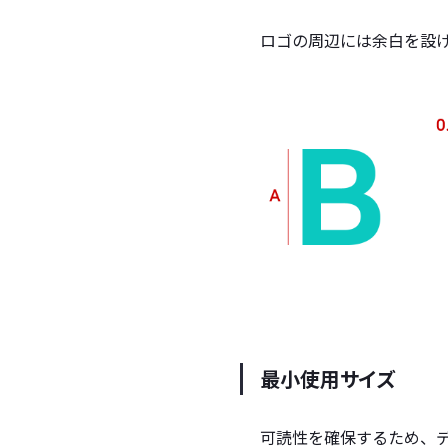
ロゴの周辺には余白を設
最小使用サイズ
可読性を確保するため、デ