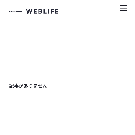
記事がありません