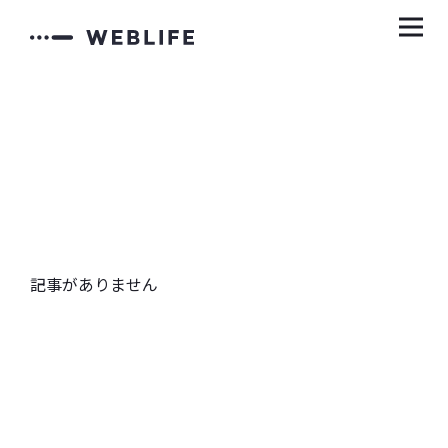
記事がありません