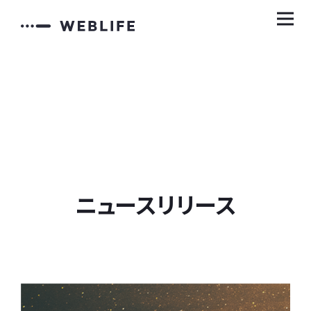
ニュースリリース