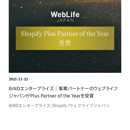
2021-11-22
BiNDエンタープライズ｜事業パートナーのウェブライフ
ジャパンがPlus Partner of the Yearを受賞
BiNDエンタープライズ
Shopify
ウェブライフジャパン