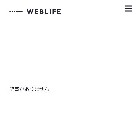
記事がありません