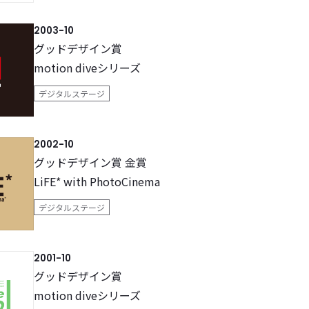
2003-10
グッドデザイン賞
motion diveシリーズ
デジタルステージ
2002-10
グッドデザイン賞 金賞
LiFE* with PhotoCinema
デジタルステージ
2001-10
グッドデザイン賞
motion diveシリーズ