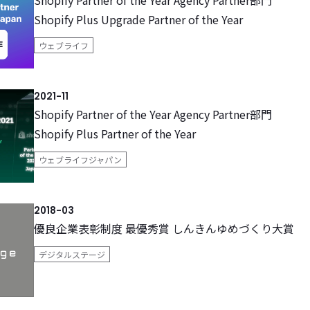
Shopify Partner of the Year Agency Partner部門
Shopify Plus Upgrade Partner of the Year
ウェブライフ
2021-11
Shopify Partner of the Year Agency Partner部門
Shopify Plus Partner of the Year
ウェブライフジャパン
2018-03
優良企業表彰制度 最優秀賞 しんきんゆめづくり大賞
デジタルステージ