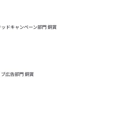
ッドキャンペーン部門 銅賞
ブ広告部門 銅賞