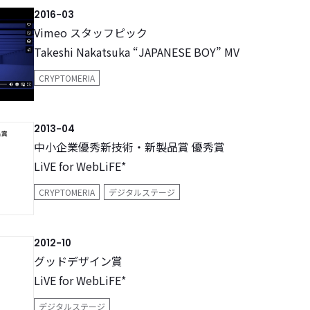
2016-03
Vimeo スタッフピック
Takeshi Nakatsuka “JAPANESE BOY” MV
CRYPTOMERIA
2013-04
中小企業優秀新技術・新製品賞 優秀賞
LiVE for WebLiFE*
CRYPTOMERIA
デジタルステージ
2012-10
グッドデザイン賞
LiVE for WebLiFE*
デジタルステージ