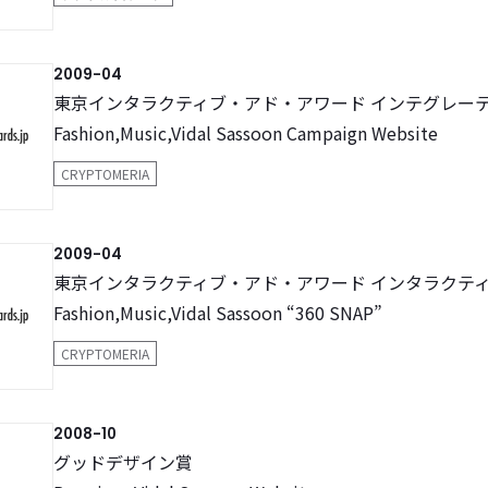
2009-04
東京インタラクティブ・アド・アワード インテグレーテ
Fashion,Music,Vidal Sassoon Campaign Website
CRYPTOMERIA
2009-04
東京インタラクティブ・アド・アワード インタラクティ
Fashion,Music,Vidal Sassoon “360 SNAP”
CRYPTOMERIA
2008-10
グッドデザイン賞