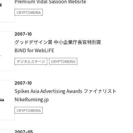
Premium Vidal Sassoon Website
CRYPTOMERIA
2007-10
グッドデザイン賞 中小企業庁長官特別賞
BiND for WebLiFE
デジタルステージ
CRYPTOMERIA
2007-10
Spikes Asia Advertising Awards ファイナリスト
NikeRunning.jp
CRYPTOMERIA
2007-05