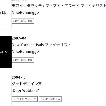
東京インタラクティブ・アド・アワード ファイナリス
NikeRunning.jp
CRYPTOMERIA
2007-04
New York festivals ファイナリスト
NikeRunning.jp
CRYPTOMERIA
2004-10
グッドデザイン賞
ID for WebLiFE*
デジタルステージ
CRYPTOMERIA