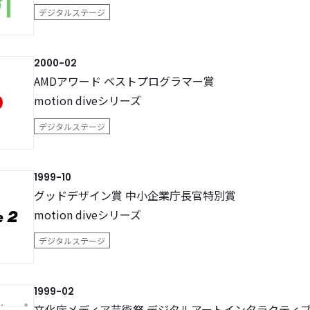
デジタルステージ
2000-02
AMDアワード ベストプログラマー賞
motion diveシリーズ
デジタルステージ
1999-10
グッドデザイン賞 中小企業庁長官特別賞
motion diveシリーズ
デジタルステージ
1999-02
文化庁メディア芸術祭 デジタルアートインタラクティブ