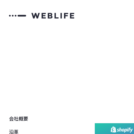
会社概要
沿革