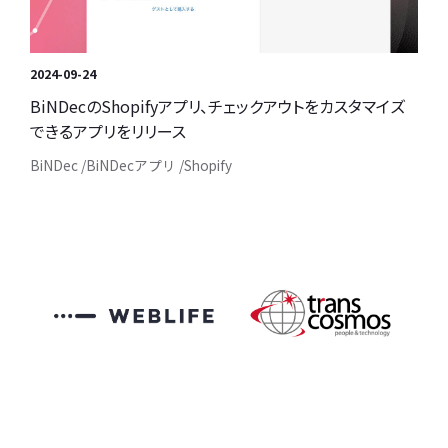
2024-09-24
BiNDecのShopifyアプリ、チェックアウトをカスタマイズ
できるアプリをリリース
BiNDec
BiNDecアプリ
Shopify