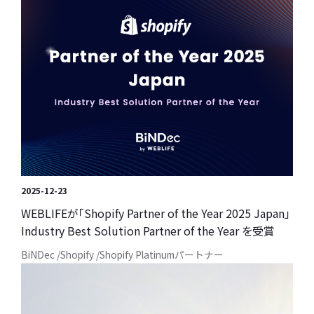
2025-12-23
WEBLIFEが「Shopify Partner of the Year 2025 Japan」
Industry Best Solution Partner of the Year を受賞
BiNDec
Shopify
Shopify Platinumパートナー