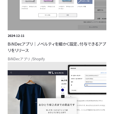
2024-12-11
BiNDecアプリ｜ノベルティを細かく設定、付与できるアプ
リをリリース
BiNDecアプリ
Shopify