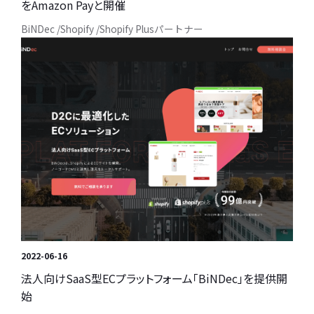
をAmazon Payと開催
BiNDec
Shopify
Shopify Plusパートナー
2022-06-16
法人向けSaaS型ECプラットフォーム「BiNDec」を提供開
始