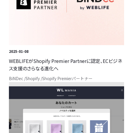
2025-01-08
WEBLIFEがShopify Premier Partnerに認定、ECビジネ
ス支援のさらなる進化へ
BiNDec
Shopify
Shopify Premierパートナー