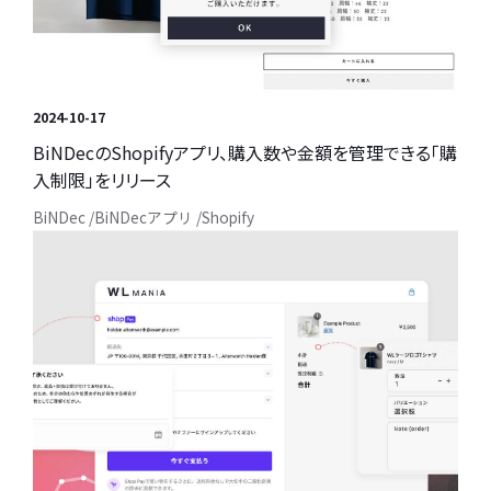
2024-10-17
BiNDecのShopifyアプリ、購入数や金額を管理できる「購
入制限」をリリース
BiNDec
BiNDecアプリ
Shopify