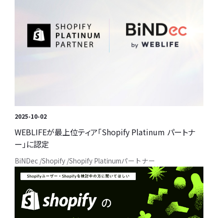
2025-10-02
WEBLIFEが最上位ティア「Shopify Platinum パートナ
ー」に認定
BiNDec
Shopify
Shopify Platinumパートナー