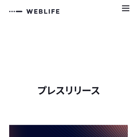
プレスリリース