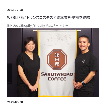
2023-12-08
WEBLIFEがトランスコスモスと資本業務提携を締結
BiNDec
Shopify
Shopify Plusパートナー
2023-09-08