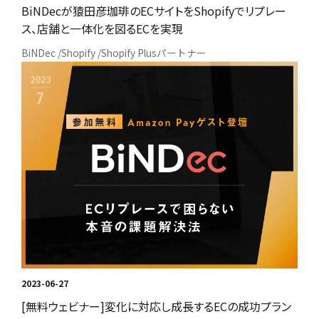
BiNDecが猿田彦珈琲のECサイトをShopifyでリプレー
ス、店舗と一体化を図るECを実現
BiNDec
Shopify
Shopify Plusパートナー
2023-06-27
[無料ウェビナー]変化に対応し成長するECの成功プラン