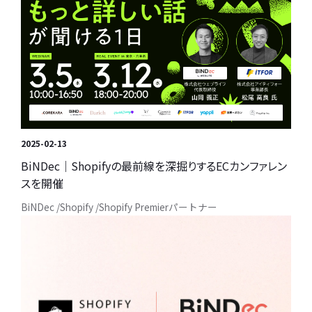
2025-02-13
BiNDec｜Shopifyの最前線を深掘りするECカンファレン
スを開催
BiNDec
Shopify
Shopify Premierパートナー